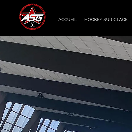
ACCUEIL
HOCKEY SUR GLACE