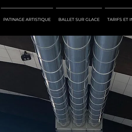
PATINAGE ARTISTIQUE
BALLET SUR GLACE
TARIFS ET 