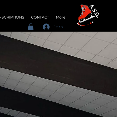
INSCRIPTIONS
CONTACT
More
Se connecter